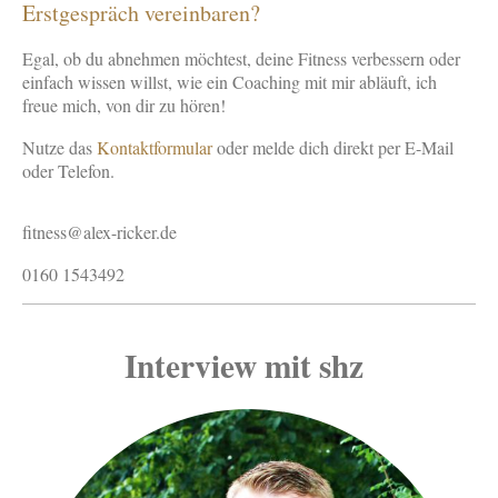
Erstgespräch vereinbaren?
Egal, ob du abnehmen möchtest, deine Fitness verbessern oder
einfach wissen willst, wie ein Coaching mit mir abläuft, ich
freue mich, von dir zu hören!
Nutze das
Kontaktformular
oder melde dich direkt per E-Mail
oder Telefon.
fitness@alex-ricker.de
0160 1543492
Interview mit shz