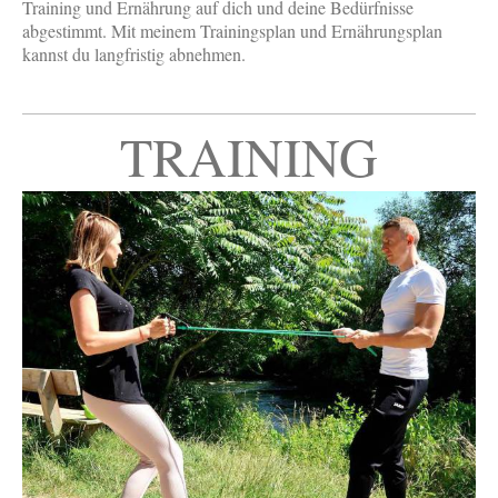
Training und Ernährung auf dich und deine Bedürfnisse
abgestimmt. Mit meinem Trainingsplan und Ernährungsplan
kannst du langfristig abnehmen.
TRAINING