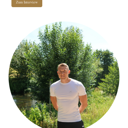
Zum Interview