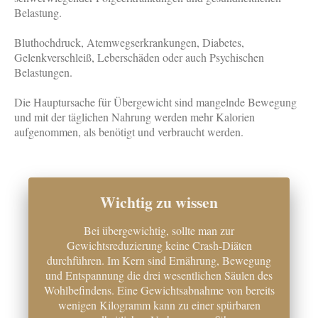
Belastung.
Bluthochdruck, Atemwegserkrankungen, Diabetes,
Gelenkverschleiß, Leberschäden oder auch Psychischen
Belastungen.
Die Hauptursache für Übergewicht sind mangelnde Bewegung
und mit der täglichen Nahrung werden mehr Kalorien
aufgenommen, als benötigt und verbraucht werden.
Wichtig zu wissen
Bei übergewichtig, sollte man zur
Gewichtsreduzierung keine Crash-Diäten
durchführen. Im Kern sind Ernährung, Bewegung
und Entspannung die drei wesentlichen Säulen des
Wohlbefindens. Eine Gewichtsabnahme von bereits
wenigen Kilogramm kann zu einer spürbaren