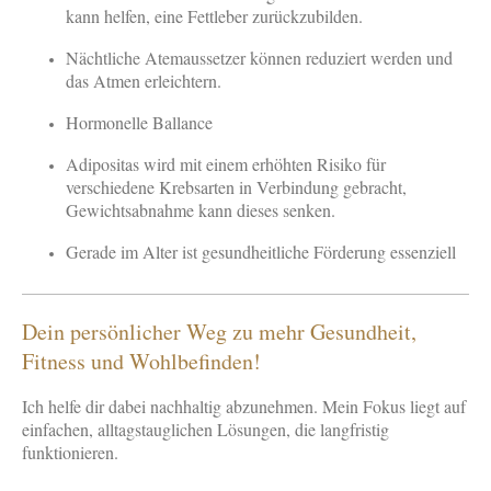
kann helfen, eine Fettleber zurückzubilden.
Nächtliche Atemaussetzer können reduziert werden und
das Atmen erleichtern.
Hormonelle Ballance
Adipositas wird mit einem erhöhten Risiko für
verschiedene Krebsarten in Verbindung gebracht,
Gewichtsabnahme kann dieses senken.
Gerade im Alter ist gesundheitliche Förderung essenziell
Dein persönlicher Weg zu mehr Gesundheit,
Fitness und Wohlbefinden!
Ich helfe dir dabei nachhaltig abzunehmen. Mein Fokus liegt auf
einfachen, alltagstauglichen Lösungen, die langfristig
funktionieren.