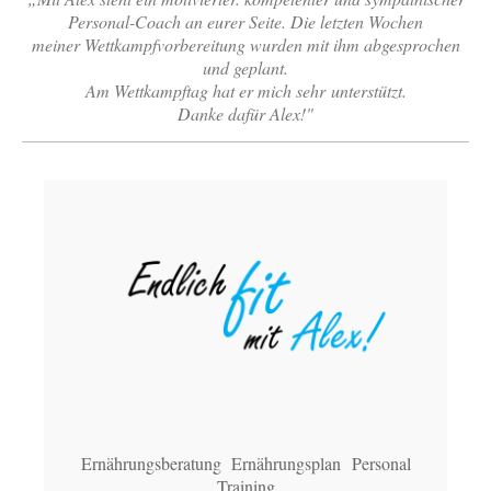
Personal-Coach an eurer Seite. Die letzten Wochen
meiner Wettkampfvorbereitung wurden mit ihm abgesprochen
und geplant.
Am Wettkampftag hat er mich sehr unterstützt.
Danke dafür Alex!"
Ernährungsberatung
Ernährungsplan
Personal
Training