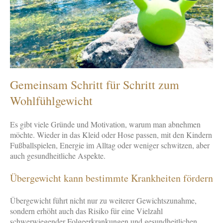
Gemeinsam Schritt für Schritt zum
Wohlfühlgewicht
Es gibt viele Gründe und Motivation, warum man abnehmen
möchte. Wieder in das Kleid oder Hose passen, mit den Kindern
Fußballspielen, Energie im Alltag oder weniger schwitzen, aber
auch gesundheitliche Aspekte.
Übergewicht kann bestimmte Krankheiten fördern
Übergewicht führt nicht nur zu weiterer Gewichtszunahme,
sondern erhöht auch das Risiko für eine Vielzahl
schwerwiegender Folgeerkrankungen und gesundheitlichen