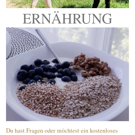
ERNÄHRUNG
Du hast Fragen oder möchtest ein kostenloses