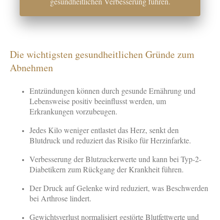
gesundheitlichen Verbesserung führen.
Die wichtigsten gesundheitlichen Gründe zum
Abnehmen
Entzündungen können durch gesunde Ernährung und
Lebensweise positiv beeinflusst werden, um
Erkrankungen vorzubeugen.
Jedes Kilo weniger entlastet das Herz, senkt den
Blutdruck und reduziert das Risiko für Herzinfarkte.
Verbesserung der Blutzuckerwerte und kann bei Typ-2-
Diabetikern zum Rückgang der Krankheit führen.
Der Druck auf Gelenke wird reduziert, was Beschwerden
bei Arthrose lindert.
Gewichtsverlust normalisiert gestörte Blutfettwerte und