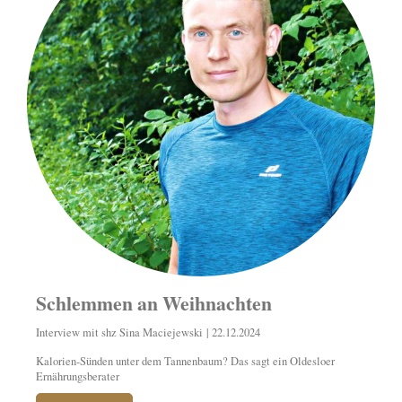
Schlemmen an Weihnachten
Interview mit shz Sina Maciejewski | 22.12.2024
Kalorien-Sünden unter dem Tannenbaum? Das sagt ein Oldesloer
Ernährungsberater